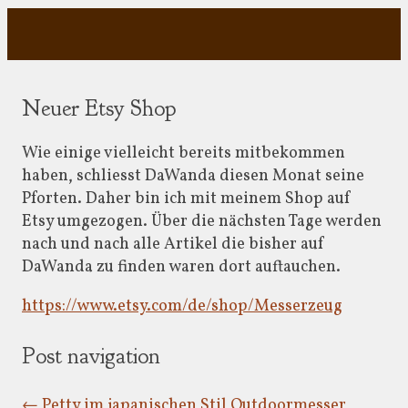
Neuer Etsy Shop
Wie einige vielleicht bereits mitbekommen
haben, schliesst DaWanda diesen Monat seine
Pforten. Daher bin ich mit meinem Shop auf
Etsy umgezogen. Über die nächsten Tage werden
nach und nach alle Artikel die bisher auf
DaWanda zu finden waren dort auftauchen.
https://www.etsy.com/de/shop/Messerzeug
Post navigation
←
Petty im japanischen Stil
Outdoormesser