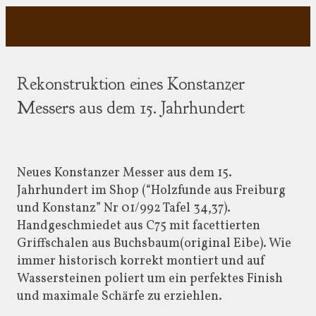
Rekonstruktion eines Konstanzer
Messers aus dem 15. Jahrhundert
Neues Konstanzer Messer aus dem 15.
Jahrhundert im Shop (“Holzfunde aus Freiburg
und Konstanz” Nr 01/992 Tafel 34,37).
Handgeschmiedet aus C75 mit facettierten
Griffschalen aus Buchsbaum(original Eibe). Wie
immer historisch korrekt montiert und auf
Wassersteinen poliert um ein perfektes Finish
und maximale Schärfe zu erziehlen.