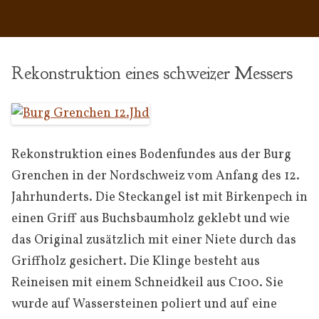
Rekonstruktion eines schweizer Messers
Rekonstruktion eines Bodenfundes aus der Burg
Grenchen in der Nordschweiz vom Anfang des 12.
Jahrhunderts. Die Steckangel ist mit Birkenpech in
einen Griff aus Buchsbaumholz geklebt und wie
das Original zusätzlich mit einer Niete durch das
Griffholz gesichert. Die Klinge besteht aus
Reineisen mit einem Schneidkeil aus C100. Sie
wurde auf Wassersteinen poliert und auf eine